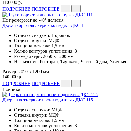
110 000 р.
ПОДРОБНЕЕ
ПОДРОБНЕЕ
Не промерзает до -40° цельсия
Двухстворчатая дверь в коттедж - ДКС 111
Отделка снаружи: Порошок
Отделка внутри: МДФ
Толщина металла: 1,5 мм
Кол-во контуров уплотнения: 3
Размер двери: 2050 x 1200 мм
Назначение: Ресторан, Таунхаус, Частный дом, Уличная
Размер: 2050 x 1200 мм
140 000 р.
ПОДРОБНЕЕ
ПОДРОБНЕЕ
Новинка
Дверь в коттедж от производителя - ДКС 115
Отделка снаружи: МДФ
Отделка внутри: МДФ
Толщина металла: 1,5 мм
Кол-во контуров уплотнения: 3
Толщина полотна: 110 мм