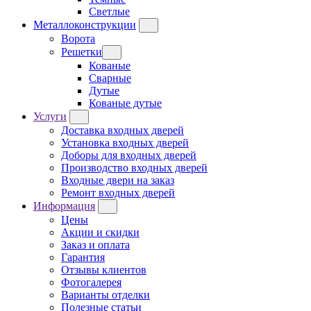
Светлые
Металлоконструкции
Ворота
Решетки
Кованые
Сварные
Дутые
Кованые дутые
Услуги
Доставка входных дверей
Установка входных дверей
Доборы для входных дверей
Производство входных дверей
Входные двери на заказ
Ремонт входных дверей
Информация
Цены
Акции и скидки
Заказ и оплата
Гарантия
Отзывы клиентов
Фотогалерея
Варианты отделки
Полезные статьи