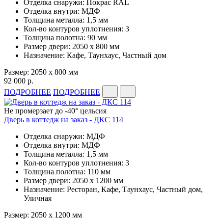
Отделка снаружи: Покрас RAL
Отделка внутри: МДФ
Толщина металла: 1,5 мм
Кол-во контуров уплотнения: 3
Толщина полотна: 90 мм
Размер двери: 2050 x 800 мм
Назначение: Кафе, Таунхаус, Частный дом
Размер: 2050 x 800 мм
92 000 р.
ПОДРОБНЕЕ
ПОДРОБНЕЕ
Не промерзает до -40° цельсия
Дверь в коттедж на заказ - ДКС 114
Отделка снаружи: МДФ
Отделка внутри: МДФ
Толщина металла: 1,5 мм
Кол-во контуров уплотнения: 3
Толщина полотна: 110 мм
Размер двери: 2050 x 1200 мм
Назначение: Ресторан, Кафе, Таунхаус, Частный дом,
Уличная
Размер: 2050 x 1200 мм