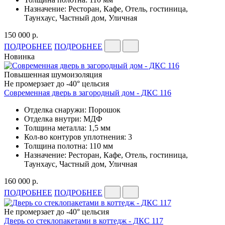
Назначение: Ресторан, Кафе, Отель, гостиница,
Таунхаус, Частный дом, Уличная
150 000 р.
ПОДРОБНЕЕ
ПОДРОБНЕЕ
Новинка
Повышенная шумоизоляция
Не промерзает до -40° цельсия
Современная дверь в загородный дом - ДКС 116
Отделка снаружи: Порошок
Отделка внутри: МДФ
Толщина металла: 1,5 мм
Кол-во контуров уплотнения: 3
Толщина полотна: 110 мм
Назначение: Ресторан, Кафе, Отель, гостиница,
Таунхаус, Частный дом, Уличная
160 000 р.
ПОДРОБНЕЕ
ПОДРОБНЕЕ
Не промерзает до -40° цельсия
Дверь со стеклопакетами в коттедж - ДКС 117