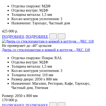
Отделка снаружи: МДФ
Отделка внутри: МДФ
Толщина металла: 1,5 мм
Кол-во контуров уплотнения: 3
Назначение: Таунхаус, Частный дом
425 000 р.
ПОДРОБНЕЕ
ПОДРОБНЕЕ
Не промерзает до -40° цельсия
Дверь со стеклопакетам и ковкой в коттедж - ДКС 118
Отделка снаружи: Покрас RAL
Отделка внутри: МДФ
Толщина металла: 1,5 мм
Кол-во контуров уплотнения: 3
Толщина полотна: 110 мм
Размер двери: 2050 x 800 мм
Назначение: Магазин, Ресторан, Кафе, Таунхаус,
Частный дом, Уличная
Размер: 2050 x 800 мм
170 000 р.
ПОДРОБНЕЕ
ПОДРОБНЕЕ