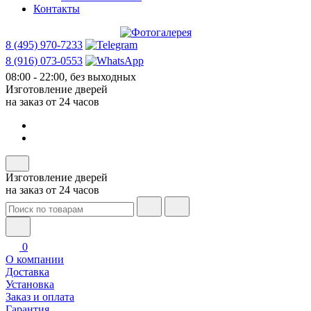
Контакты
8 (495) 970-7233
8 (916) 073-0553
08:00 - 22:00, без выходных
Изготовление дверей
на заказ от 24 часов
Изготовление дверей
на заказ от 24 часов
0
О компании
Доставка
Установка
Заказ и оплата
Гарантия