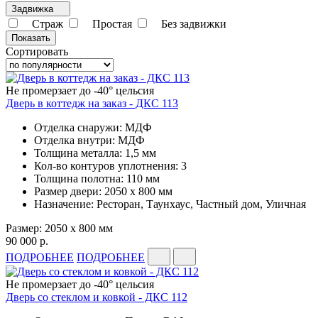
Задвижка
Страж
Простая
Без задвижки
Сортировать
Не промерзает до -40° цельсия
Дверь в коттедж на заказ - ДКС 113
Отделка снаружи: МДФ
Отделка внутри: МДФ
Толщина металла: 1,5 мм
Кол-во контуров уплотнения: 3
Толщина полотна: 110 мм
Размер двери: 2050 x 800 мм
Назначение: Ресторан, Таунхаус, Частный дом, Уличная
Размер: 2050 x 800 мм
90 000 р.
ПОДРОБНЕЕ
ПОДРОБНЕЕ
Не промерзает до -40° цельсия
Дверь со стеклом и ковкой - ДКС 112