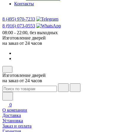
Контакты
8 (495) 970-7233
8 (916) 073-0553
08:00 - 22:00, без выходных
Изготовление дверей
на заказ от 24 часов
Изготовление дверей
на заказ от 24 часов
0
О компании
Доставка
Установка
Заказ и оплата
Гарантия