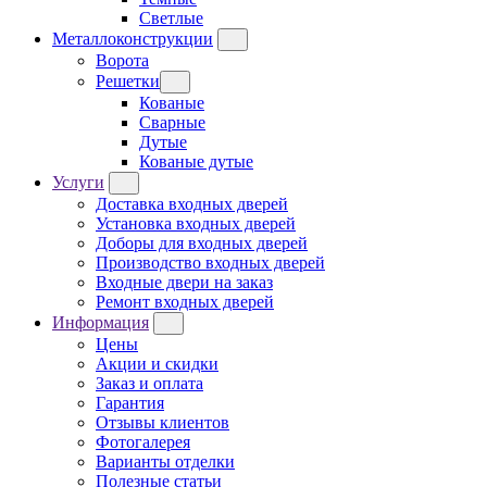
Светлые
Металлоконструкции
Ворота
Решетки
Кованые
Сварные
Дутые
Кованые дутые
Услуги
Доставка входных дверей
Установка входных дверей
Доборы для входных дверей
Производство входных дверей
Входные двери на заказ
Ремонт входных дверей
Информация
Цены
Акции и скидки
Заказ и оплата
Гарантия
Отзывы клиентов
Фотогалерея
Варианты отделки
Полезные статьи